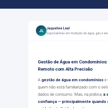
Jaqueline Leal
JL
Especialistas em medição de água, gás e en
Gestão de Água em Condomínios:
Remoto com Alta Precisão
A
gestão de água em condomínios
é 
quem não está familiarizado com o seto
dados de consumo. Mas, na prática,
a 
confiança — principalmente quando 