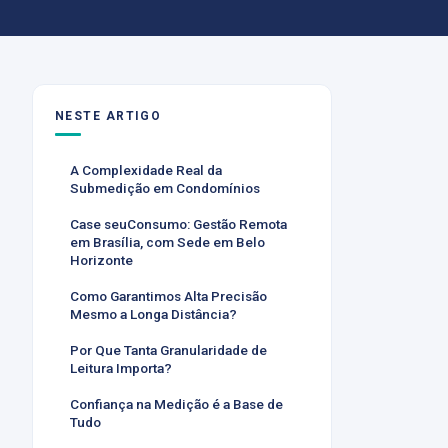
NESTE ARTIGO
A Complexidade Real da
Submedição em Condomínios
Case seuConsumo: Gestão Remota
em Brasília, com Sede em Belo
Horizonte
Como Garantimos Alta Precisão
Mesmo a Longa Distância?
Por Que Tanta Granularidade de
Leitura Importa?
Confiança na Medição é a Base de
Tudo