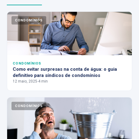
CONDOMÍNIOS
CONDOMÍNIOS
Como evitar surpresas na conta de água: o guia
definitivo para síndicos de condomínios
12 maio, 2025
4 min
CONDOMÍNIOS