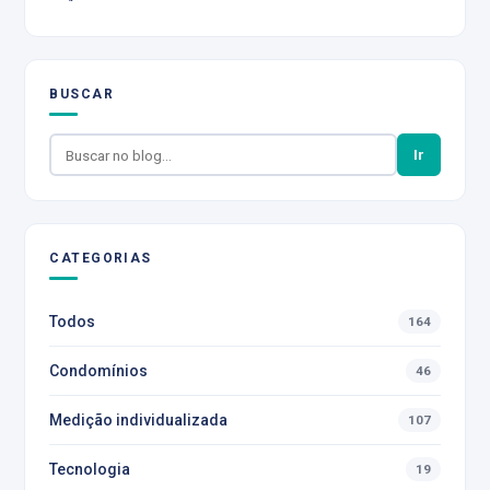
BUSCAR
Ir
CATEGORIAS
Todos
164
Condomínios
46
Medição individualizada
107
Tecnologia
19