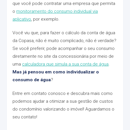
que você pode contratar uma empresa que permita
o
monitoramento do consumo individual via
aplicativo
, por exemplo.
Você viu que, para fazer o cálculo da conta de água
da Copasa, não é muito complicado, não é verdade?
Se você preferir, pode acompanhar o seu consumo
diretamente no site da concessionária por meio de
uma
calculadora que simula a sua conta de água
.
Mas já pensou em como individualizar o
consumo de água
?
Entre em contato conosco e descubra mais como
podemos ajudar a otimizar a sua gestão de custos
do condomínio valorizando o imóvel! Aguardamos o
seu contato!