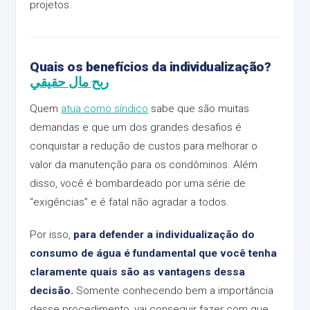
projetos.
Quais os benefícios da individualização?
ربح مال حقيقي
Quem
atua como síndico
sabe que são muitas
demandas e que um dos grandes desafios é
conquistar a redução de custos para melhorar o
valor da manutenção para os condôminos. Além
disso, você é bombardeado por uma série de
“exigências” e é fatal não agradar a todos.
Por isso,
para defender a individualização do
consumo de água é fundamental que você tenha
claramente quais são as vantagens dessa
decisão.
Somente conhecendo bem a importância
desse procedimento, vai conseguir fazer com que