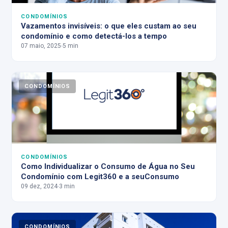
CONDOMÍNIOS
Vazamentos invisíveis: o que eles custam ao seu
condomínio e como detectá-los a tempo
07 maio, 2025
5 min
CONDOMÍNIOS
CONDOMÍNIOS
Como Individualizar o Consumo de Água no Seu
Condomínio com Legit360 e a seuConsumo
09 dez, 2024
3 min
CONDOMÍNIOS