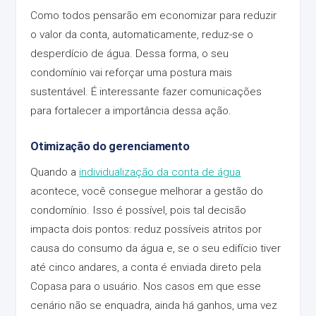
Como todos pensarão em economizar para reduzir
o valor da conta, automaticamente, reduz-se o
desperdício de água. Dessa forma, o seu
condomínio vai reforçar uma postura mais
sustentável. É interessante fazer comunicações
para fortalecer a importância dessa ação.
Otimização do gerenciamento
Quando a
individualização da conta de água
acontece, você consegue melhorar a gestão do
condomínio. Isso é possível, pois tal decisão
impacta dois pontos: reduz possíveis atritos por
causa do consumo da água e, se o seu edifício tiver
até cinco andares, a conta é enviada direto pela
Copasa para o usuário. Nos casos em que esse
cenário não se enquadra, ainda há ganhos, uma vez