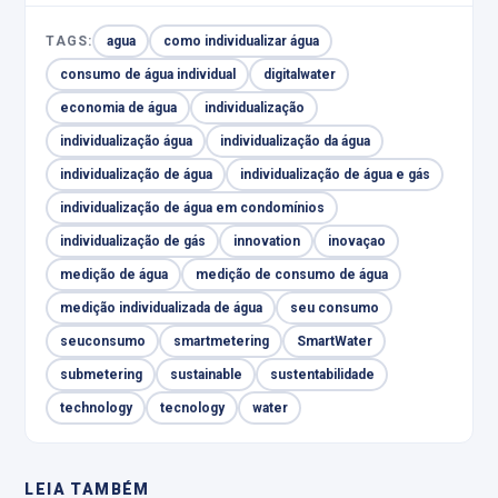
TAGS:
agua
como individualizar água
consumo de água individual
digitalwater
economia de água
individualização
individualização água
individualização da água
individualização de água
individualização de água e gás
individualização de água em condomínios
individualização de gás
innovation
inovaçao
medição de água
medição de consumo de água
medição individualizada de água
seu consumo
seuconsumo
smartmetering
SmartWater
submetering
sustainable
sustentabilidade
technology
tecnology
water
LEIA TAMBÉM