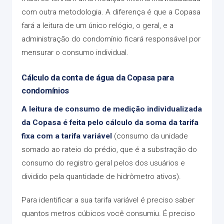
com outra metodologia. A diferença é que a Copasa
fará a leitura de um único relógio, o geral, e a
administração do condomínio ficará responsável por
mensurar o consumo individual.
Cálculo da conta de água da Copasa para
condomínios
A leitura de consumo de medição individualizada
da Copasa é feita pelo cálculo da soma da tarifa
fixa com a tarifa variável
(consumo da unidade
somado ao rateio do prédio, que é a substração do
consumo do registro geral pelos dos usuários e
dividido pela quantidade de hidrômetro ativos).
Para identificar a sua tarifa variável é preciso saber
quantos metros cúbicos você consumiu. É preciso