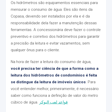
Os hidrômetros são equipamentos essenciais para
mensurar o consumo de água. Eles são itens da
Copasa, devendo ser instalados por ela e é da
responsabilidade dela fazer a manutenção dessas
ferramentas. A concessionária deve fazer o controle
preventivo e corretivo dos hidrômetros para garantir
a precisão da leitura e evitar vazamentos, sem
qualquer ônus para o cliente.
Na hora de fazer a leitura do consumo de água,
você precisa ter ciência de que a forma como a
leitura dos hidrômetros de condomínios é feita
se distingue da leitura de imóveis únicos
. Para
você entender melhor, primeiramente, é necessário
saber como funciona a definição de valor do metro
cúbico de água.
قواعد لعب البوكر