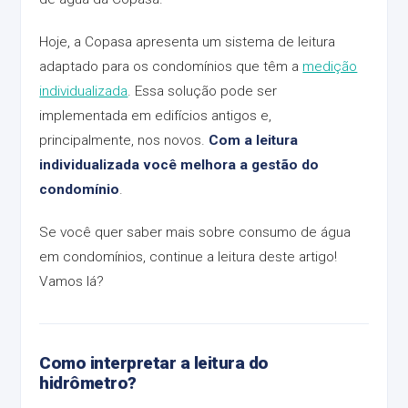
Hoje, a Copasa apresenta um sistema de leitura
adaptado para os condomínios que têm a
medição
individualizada
. Essa solução pode ser
implementada em edifícios antigos e,
principalmente, nos novos.
Com a leitura
individualizada você melhora a gestão do
condomínio
.
Se você quer saber mais sobre consumo de água
em condomínios, continue a leitura deste artigo!
Vamos lá?
Como interpretar a leitura do
hidrômetro?