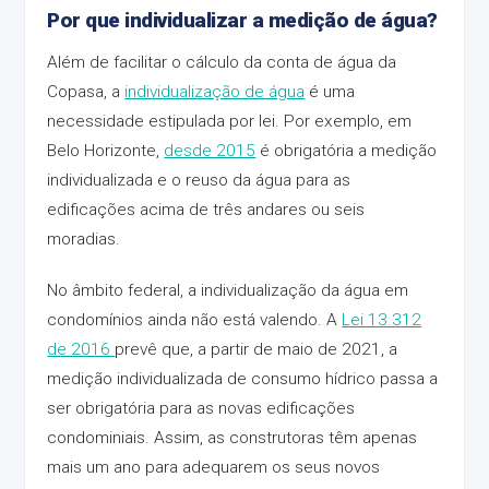
Por que individualizar a medição de água?
Além de facilitar o cálculo da conta de água da
Copasa, a
individualização de água
é uma
necessidade estipulada por lei. Por exemplo, em
Belo Horizonte,
desde 2015
é obrigatória a medição
individualizada e o reuso da água para as
edificações acima de três andares ou seis
moradias.
No âmbito federal, a individualização da água em
condomínios ainda não está valendo. A
Lei 13.312
de 2016
prevê que, a partir de maio de 2021, a
medição individualizada de consumo hídrico passa a
ser obrigatória para as novas edificações
condominiais. Assim, as construtoras têm apenas
mais um ano para adequarem os seus novos