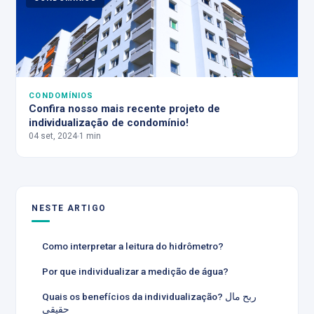
CONDOMÍNIOS
Confira nosso mais recente projeto de
individualização de condomínio!
04 set, 2024
1 min
NESTE ARTIGO
Como interpretar a leitura do hidrômetro?
Por que individualizar a medição de água?
Quais os benefícios da individualização? ربح مال
حقيقي