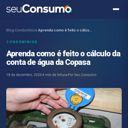
Blog
Condomínios
Aprenda como é feito o cálculo da conta…
›
›
CONDOMÍNIOS
Aprenda como é feito o cálculo da
conta de água da Copasa
18 de dezembro, 2020
6 min de leitura
Por Seu Consumo