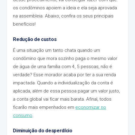
os condôminos apoiem a ideia e ela seja aprovada
na assembleia. Abaixo, confira os seus principais
benefícios!
Redução de custos
É uma situação um tanto chata quando um
condômino que mora sozinho paga o mesmo valor
de água de uma família com 4, 5 pessoas, não é
verdade? Esse morador acaba por ter a sua renda
impactada. Quando a individualização da conta é
aplicada, além de essa pessoa pagar um valor justo,
a conta global vai ficar mais barata. Afinal, todos
ficarão mais empenhados em
economizar no
consumo
.
Diminuição do desperdício