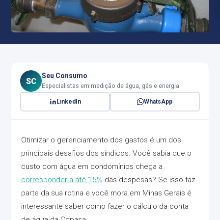
Seu Consumo
SC
Especialistas em medição de água, gás e energia
LinkedIn
WhatsApp
Otimizar o gerenciamento dos gastos é um dos
principais desafios dos síndicos. Você sabia que o
custo com água em condomínios chega a
corresponder a até 15%
das despesas? Se isso faz
parte da sua rotina e você mora em Minas Gerais é
interessante saber como fazer o cálculo da conta
de água da Copasa.