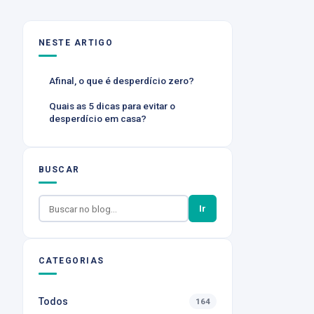
NESTE ARTIGO
Afinal, o que é desperdício zero?
Quais as 5 dicas para evitar o
desperdício em casa?
BUSCAR
Ir
CATEGORIAS
Todos
164