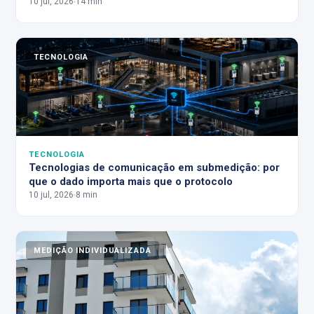
10 jul, 2026
14 min
TECNOLOGIA
TECNOLOGIA
Tecnologias de comunicação em submedição: por
que o dado importa mais que o protocolo
10 jul, 2026
8 min
MEDIÇÃO INDIVIDUALIZADA