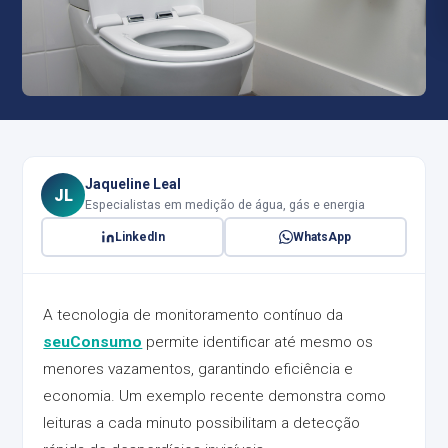
Jaqueline Leal
JL
Especialistas em medição de água, gás e energia
LinkedIn
WhatsApp
A tecnologia de monitoramento contínuo da
seuConsumo
permite identificar até mesmo os
menores vazamentos, garantindo eficiência e
economia. Um exemplo recente demonstra como
leituras a cada minuto possibilitam a detecção