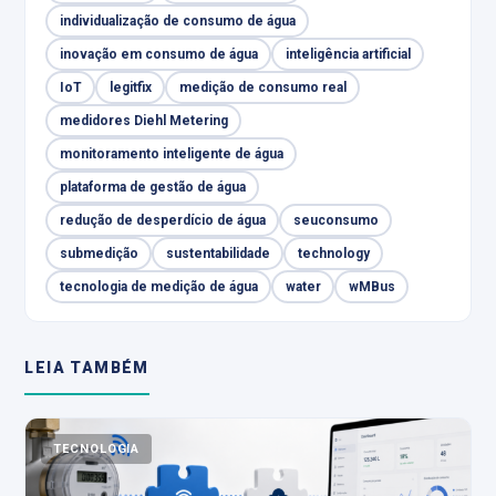
individualização de consumo de água
inovação em consumo de água
inteligência artificial
IoT
legitfix
medição de consumo real
medidores Diehl Metering
monitoramento inteligente de água
plataforma de gestão de água
redução de desperdício de água
seuconsumo
submedição
sustentabilidade
technology
tecnologia de medição de água
water
wMBus
LEIA TAMBÉM
TECNOLOGIA