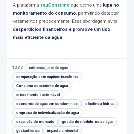
A plataforma
seuConsumo
age como uma
lupa no
monitoramento do consumo
, permitindo detectar
vazamentos precocemente. Essa abordagem evita
desperdícios financeiros e promove um uso
mais eficiente da água
.
TAGS:
cobrança justa de água
comparação com capitais brasileiras
Consumo consciente de água
crescimento sustentável
economia de água em condomínios
eficiência hídrica
empresa de individualização de água
expansão de mercado
gestão de medidores de água
gestaohidrica
impacto ambiental